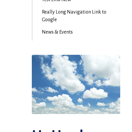
Really Long Navigation Link to
Google
News & Events