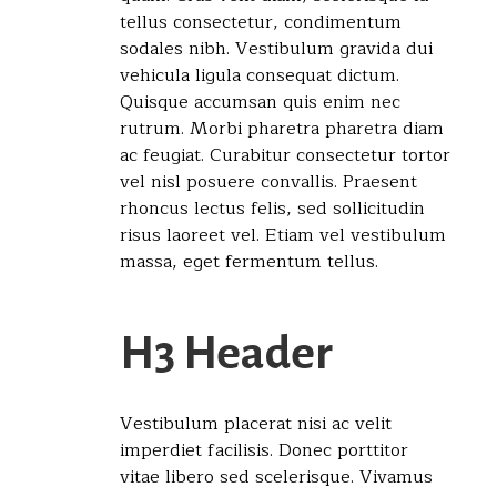
tellus consectetur, condimentum
sodales nibh. Vestibulum gravida dui
vehicula ligula consequat dictum.
Quisque accumsan quis enim nec
rutrum. Morbi pharetra pharetra diam
ac feugiat. Curabitur consectetur tortor
vel nisl posuere convallis. Praesent
rhoncus lectus felis, sed sollicitudin
risus laoreet vel. Etiam vel vestibulum
massa, eget fermentum tellus.
H3 Header
Vestibulum placerat nisi ac velit
imperdiet facilisis. Donec porttitor
vitae libero sed scelerisque. Vivamus