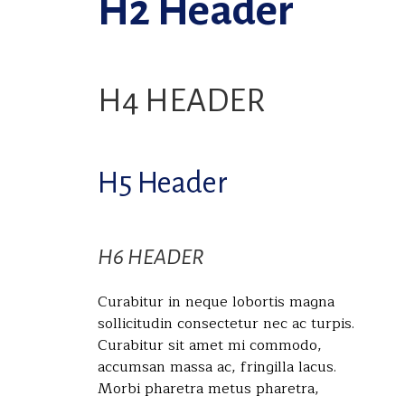
H2 Header
H4 HEADER
H5 Header
H6 HEADER
Curabitur in neque lobortis magna
sollicitudin consectetur nec ac turpis.
Curabitur sit amet mi commodo,
accumsan massa ac, fringilla lacus.
Morbi pharetra metus pharetra,