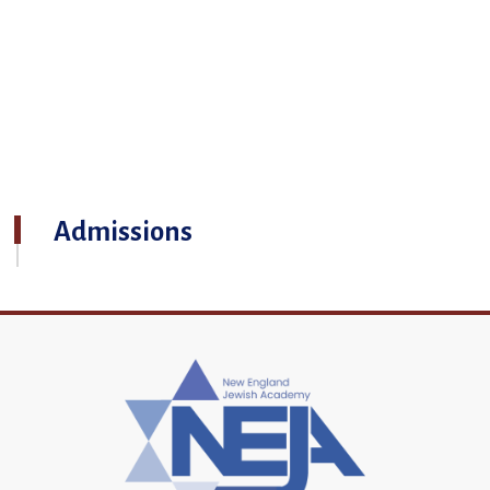
Admissions