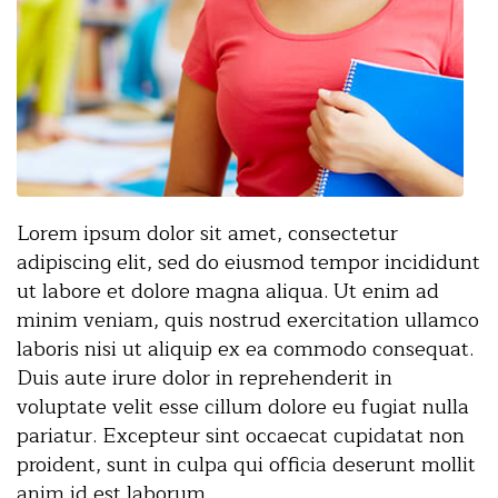
Lorem ipsum dolor sit amet, consectetur
adipiscing elit, sed do eiusmod tempor incididunt
ut labore et dolore magna aliqua. Ut enim ad
minim veniam, quis nostrud exercitation ullamco
laboris nisi ut aliquip ex ea commodo consequat.
Duis aute irure dolor in reprehenderit in
voluptate velit esse cillum dolore eu fugiat nulla
pariatur. Excepteur sint occaecat cupidatat non
proident, sunt in culpa qui officia deserunt mollit
anim id est laborum.