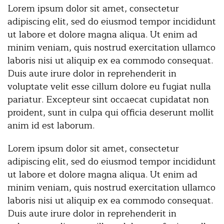
Lorem ipsum dolor sit amet, consectetur
adipiscing elit, sed do eiusmod tempor incididunt
ut labore et dolore magna aliqua. Ut enim ad
minim veniam, quis nostrud exercitation ullamco
laboris nisi ut aliquip ex ea commodo consequat.
Duis aute irure dolor in reprehenderit in
voluptate velit esse cillum dolore eu fugiat nulla
pariatur. Excepteur sint occaecat cupidatat non
proident, sunt in culpa qui officia deserunt mollit
anim id est laborum.
Lorem ipsum dolor sit amet, consectetur
adipiscing elit, sed do eiusmod tempor incididunt
ut labore et dolore magna aliqua. Ut enim ad
minim veniam, quis nostrud exercitation ullamco
laboris nisi ut aliquip ex ea commodo consequat.
Duis aute irure dolor in reprehenderit in