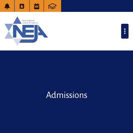
Admissions