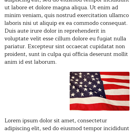
ut labore et dolore magna aliqua. Ut enim ad
minim veniam, quis nostrud exercitation ullamco
laboris nisi ut aliquip ex ea commodo consequat.
Duis aute irure dolor in reprehenderit in
voluptate velit esse cillum dolore eu fugiat nulla
pariatur. Excepteur sint occaecat cupidatat non
proident, sunt in culpa qui officia deserunt mollit
anim id est laborum.
Lorem ipsum dolor sit amet, consectetur
adipiscing elit, sed do eiusmod tempor incididunt