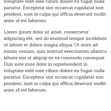
voluptate velit esse cillum dolore eu fugiat nulla
pariatur. Excepteur sint occaecat cupidatat non
proident, sunt in culpa qui officia deserunt mollit
anim id est laborum.
Lorem ipsum dolor sit amet, consectetur
adipiscing elit, sed do eiusmod tempor incididunt
ut labore et dolore magna aliqua. Ut enim ad
minim veniam, quis nostrud exercitation ullamco
laboris nisi ut aliquip ex ea commodo consequat.
Duis aute irure dolor in reprehenderit in
voluptate velit esse cillum dolore eu fugiat nulla
pariatur. Excepteur sint occaecat cupidatat non
proident, sunt in culpa qui officia deserunt mollit
anim id est laborum.