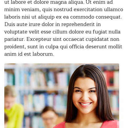
ut labore et dolore magna aliqua. Ut enim ad
minim veniam, quis nostrud exercitation ullamco
laboris nisi ut aliquip ex ea commodo consequat.
Duis aute irure dolor in reprehenderit in
voluptate velit esse cillum dolore eu fugiat nulla
pariatur. Excepteur sint occaecat cupidatat non
proident, sunt in culpa qui officia deserunt mollit
anim id est laborum.