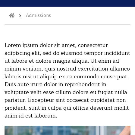
Admissions
Lorem ipsum dolor sit amet, consectetur
adipiscing elit, sed do eiusmod tempor incididunt
ut labore et dolore magna aliqua. Ut enim ad
minim veniam, quis nostrud exercitation ullamco
laboris nisi ut aliquip ex ea commodo consequat.
Duis aute irure dolor in reprehenderit in
voluptate velit esse cillum dolore eu fugiat nulla
pariatur. Excepteur sint occaecat cupidatat non
proident, sunt in culpa qui officia deserunt mollit
anim id est laborum.